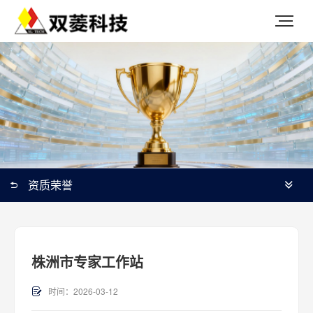
资质荣誉
株洲市专家工作站
时间：2026-03-12