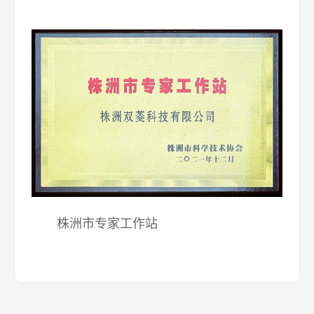
株洲市专家工作站