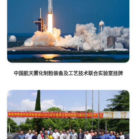
中国航天雾化制粉装备及工艺技术联合实验室挂牌