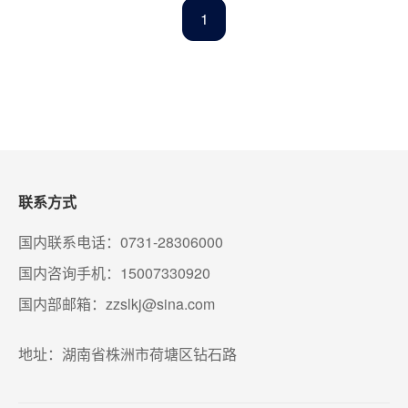
1
联系方式
国内联系电话：0731-28306000
国内咨询手机：15007330920
国内部邮箱：zzslkj@sina.com
地址：湖南省株洲市荷塘区钻石路