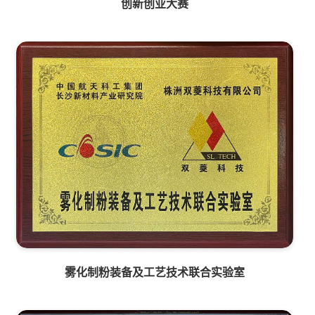
创新创业大赛
雾化制粉装备及工艺技术联合实验室