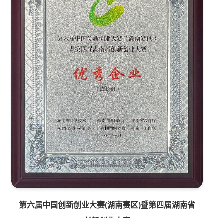
第六届中国创新创业大赛(湖南赛区)暨第四届湖南省